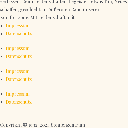
verlassen. Denn Leidenschaften, begeistert etwas Tun, Neues
schaffen, geschieht am Äußersten Rand unserer
Komfortzone. Mit Leidenschaft, mit
Impressum
Datenschutz
Impressum
Datenschutz
Impressum
Datenschutz
Impressum
Datenschutz
Copyright © 1992-2024 Sonnenzentrum