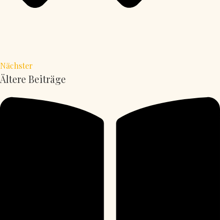
Nächster
Ältere Beiträge