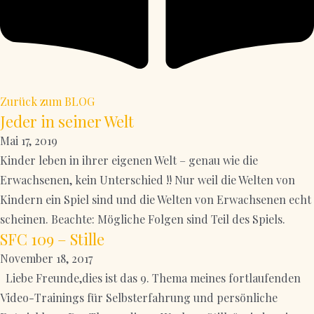
Zurück zum BLOG
Jeder in seiner Welt
Mai 17, 2019
Kinder leben in ihrer eigenen Welt – genau wie die
Erwachsenen, kein Unterschied !! Nur weil die Welten von
Kindern ein Spiel sind und die Welten von Erwachsenen echt
scheinen. Beachte: Mögliche Folgen sind Teil des Spiels.
SFC 109 – Stille
November 18, 2017
Liebe Freunde,dies ist das 9. Thema meines fortlaufenden
Video-Trainings für Selbsterfahrung und persönliche