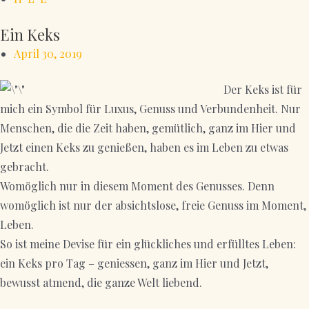
Ein Keks
April 30, 2019
Der Keks ist für
mich ein Symbol für Luxus, Genuss und Verbundenheit. Nur
Menschen, die die Zeit haben, gemütlich, ganz im Hier und
Jetzt einen Keks zu genießen, haben es im Leben zu etwas
gebracht.
Womöglich nur in diesem Moment des Genusses. Denn
womöglich ist nur der absichtslose, freie Genuss im Moment,
Leben.
So ist meine Devise für ein glückliches und erfülltes Leben:
ein Keks pro Tag – geniessen, ganz im Hier und Jetzt,
bewusst atmend, die ganze Welt liebend.