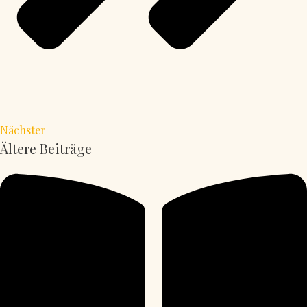
Nächster
Ältere Beiträge