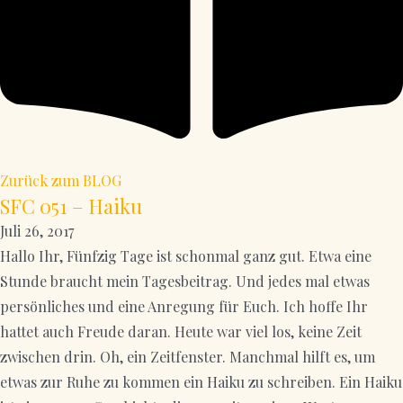
Zurück zum BLOG
SFC 051 – Haiku
Juli 26, 2017
Hallo Ihr, Fünfzig Tage ist schonmal ganz gut. Etwa eine
Stunde braucht mein Tagesbeitrag. Und jedes mal etwas
persönliches und eine Anregung für Euch. Ich hoffe Ihr
hattet auch Freude daran. Heute war viel los, keine Zeit
zwischen drin. Oh, ein Zeitfenster. Manchmal hilft es, um
etwas zur Ruhe zu kommen ein Haiku zu schreiben. Ein Haiku