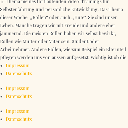
11. Thema meines fortlaufenden Video-Trainings für
Selbsterfahrung und persönliche Entwicklung. Das Thema
dieser Woche: „Rollen“ oder auch „Hüte“. Sie sind unser
Leben. Manche tragen wir mit Freude und andere eher
jammernd. Die meisten Rollen haben wir selbst bewirkt,
Rollen wie Mutter oder Vater sein, Student oder
Arbeitnehmer. Andere Rollen, wie zum Beispiel ein Elternteil
pflegen werden uns von aussen aufgesetzt. Wichtig ist ob die
Impressum
Datenschutz
Impressum
Datenschutz
Impressum
Datenschutz