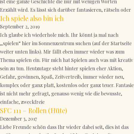
ist eine ganze Geschichte die nur mit wenigen Worten
Erzählt wird. Es lässt sich darüber fantasieren, rätseln oder
Ich spiele also bin ich
September 2, 2019
Ich glaube ich wiederhole mich. Ihr könnt ja mal nach
„spielen“ hier im Sonnenzentrum suchen (auf der Startseite
weiter unten links). Mir fällt eben immer wieder was zum
Thema spielen ein. Für mich hat Spielen auch was mit kreativ
sein zu tun. Heutzutage steht hinter spielen eher Aktion,
Gefahr, gewinnen, Spaß, Zeitvertreib, immer wieder neu,
komplex oder ganz platt, kostenlos oder ganz teuer. Fantasie
ist nicht mehr gefragt, genauso wenig wie die bewusste,
einfache, zweckfreie
SFC 111 – Rollen (Hüte)
Dezember 3, 2017
Liebe Freunde schön dass Ihr wieder dabei seit, dies ist das