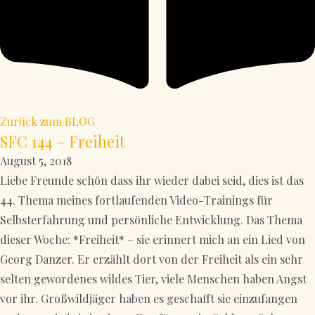
Zurück zum BLOG
SFC 144 – Freiheit
August 5, 2018
Liebe Freunde schön dass ihr wieder dabei seid, dies ist das
44. Thema meines fortlaufenden Video-Trainings für
Selbsterfahrung und persönliche Entwicklung. Das Thema
dieser Woche: *Freiheit* – sie erinnert mich an ein Lied von
Georg Danzer. Er erzählt dort von der Freiheit als ein sehr
selten gewordenes wildes Tier, viele Menschen haben Angst
vor ihr. Großwildjäger haben es geschafft sie einzufangen