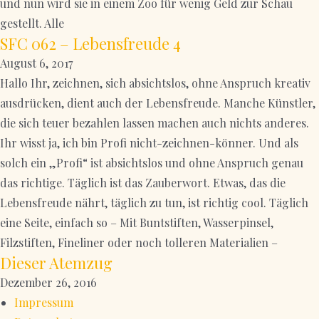
und nun wird sie in einem Zoo für wenig Geld zur Schau
gestellt. Alle
SFC 062 – Lebensfreude 4
August 6, 2017
Hallo Ihr, zeichnen, sich absichtslos, ohne Anspruch kreativ
ausdrücken, dient auch der Lebensfreude. Manche Künstler,
die sich teuer bezahlen lassen machen auch nichts anderes.
Ihr wisst ja, ich bin Profi nicht-zeichnen-könner. Und als
solch ein „Profi“ ist absichtslos und ohne Anspruch genau
das richtige. Täglich ist das Zauberwort. Etwas, das die
Lebensfreude nährt, täglich zu tun, ist richtig cool. Täglich
eine Seite, einfach so – Mit Buntstiften, Wasserpinsel,
Filzstiften, Fineliner oder noch tolleren Materialien –
Dieser Atemzug
Dezember 26, 2016
Impressum