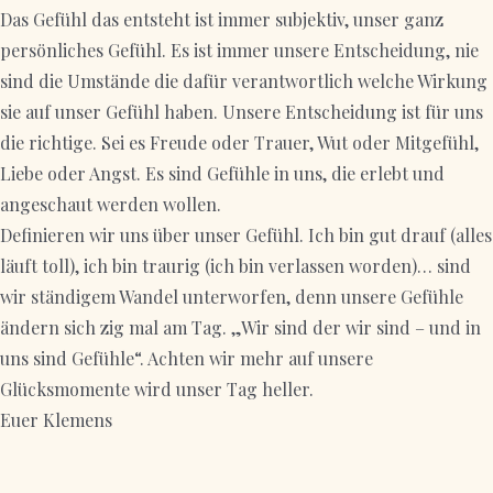
Das Gefühl das entsteht ist immer subjektiv, unser ganz
persönliches Gefühl. Es ist immer unsere Entscheidung, nie
sind die Umstände die dafür verantwortlich welche Wirkung
sie auf unser Gefühl haben. Unsere Entscheidung ist für uns
die richtige. Sei es Freude oder Trauer, Wut oder Mitgefühl,
Liebe oder Angst. Es sind Gefühle in uns, die erlebt und
angeschaut werden wollen.
Definieren wir uns über unser Gefühl. Ich bin gut drauf (alles
läuft toll), ich bin traurig (ich bin verlassen worden)… sind
wir ständigem Wandel unterworfen, denn unsere Gefühle
ändern sich zig mal am Tag. „Wir sind der wir sind – und in
uns sind Gefühle“. Achten wir mehr auf unsere
Glücksmomente wird unser Tag heller.
Euer Klemens