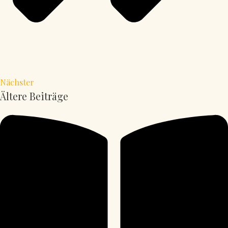
Nächster
Ältere Beiträge