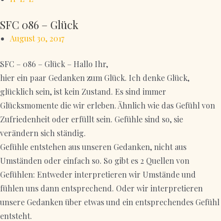
SFC 086 – Glück
August 30, 2017
SFC – 086 – Glück – Hallo Ihr,
hier ein paar Gedanken zum Glück. Ich denke Glück,
glücklich sein, ist kein Zustand. Es sind immer
Glücksmomente die wir erleben. Ähnlich wie das Gefühl von
Zufriedenheit oder erfüllt sein. Gefühle sind so, sie
verändern sich ständig.
Gefühle entstehen aus unseren Gedanken, nicht aus
Umständen oder einfach so. So gibt es 2 Quellen von
Gefühlen: Entweder interpretieren wir Umstände und
fühlen uns dann entsprechend. Oder wir interpretieren
unsere Gedanken über etwas und ein entsprechendes Gefühl
entsteht.