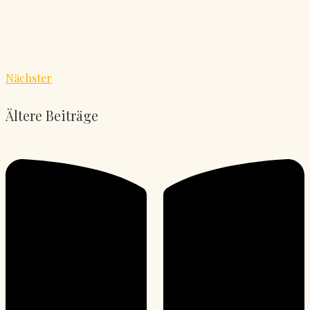
Nächster
Ältere Beiträge