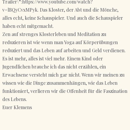
Trailer\“:https://www.youtube.com/watch?
v=lBQyCvxMPyk. Das Kloster, der Abt und die Mönche,
alles echt, keine Schauspieler. Und auch die Schauspieler
haben echt mitgemacht.
Zen auf strenges Klosterleben und Meditation zu
reduzieren ist wie wenn man Yoga auf Körperübungen
reduziert und das Leben auf arbeiten und Geld verdienen.
Es ist mehr, alles ist viel mehr. Einem Kind oder
Jugendlichen brauche ich das nicht erzählen, ein
Erwachsene versteht mich gar nicht. Wenn wir meinen zu
wissen wie die Dinge zusammenhängen, wie das Leben
funktioniert, verlieren wir die Offenheit für die Faszination
des Lebens.
Euer Klemens