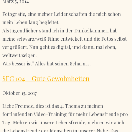
März 5, 2014
Fotografie, eine meiner Leidenschaften die mich schon
mein Leben lang begleitet.
Als Jugendlicher stand ich in der Dunkelkammer, hab
meine schwarz/weiß Filme entwickelt und die Fotos selbst
vergrößert. Nun geht es digital, und dann, mal eben,
weltweit zeigen.
Was besser ist? Alles hat seinen Scharm…
SFC 104 – Gute Gewohnheiten
Oktober 15, 2017
Liebe Freunde, dies ist das 4. Thema zu meinen
fortlaufenden Video-Training für mehr Lebensfreude pro
Tag. Mehren wir unsere Lebensfreude, mehren wir auch
die Lebensfreude der Menschen in unserer Nähe. Das