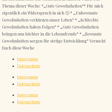
Thema dieser Woche: *„Gute Gewohnheiten“* Für mich
eigentlich ein Widerspruch in sich 🙂 * „Unbewusste
Gewohnheiten verkürzen unser Leben“ * „Schlechte
Gewohnheiten haben Folgen“ * „Gute Gewohnheiten
bringen uns leichter in die Lebensfreude“ * „Bewusste
Gewohnheiten sorgen für stetige Entwicklung“ Versucht
Euch diese Woche
Impressum
Datenschutz
Impressum
Datenschutz
Impressum
Datenschutz