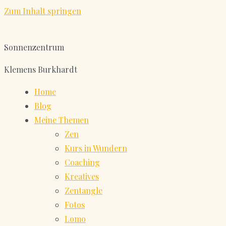
Zum Inhalt springen
Sonnenzentrum
Klemens Burkhardt
Home
Blog
Meine Themen
Zen
Kurs in Wundern
Coaching
Kreatives
Zentangle
Fotos
Lomo