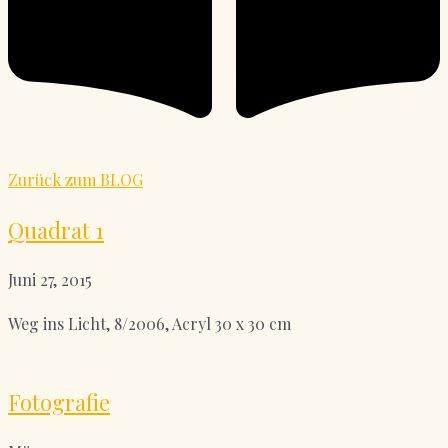
Zurück zum BLOG
Quadrat 1
Juni 27, 2015
Weg ins Licht, 8/2006, Acryl 30 x 30 cm
Fotografie