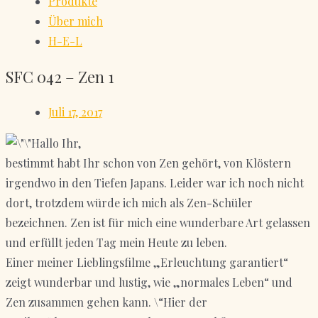
Produkte
Über mich
H-E-L
SFC 042 – Zen 1
Juli 17, 2017
Hallo Ihr,
bestimmt habt Ihr schon von Zen gehört, von Klöstern
irgendwo in den Tiefen Japans. Leider war ich noch nicht
dort, trotzdem würde ich mich als Zen-Schüler
bezeichnen. Zen ist für mich eine wunderbare Art gelassen
und erfüllt jeden Tag mein Heute zu leben.
Einer meiner Lieblingsfilme „Erleuchtung garantiert“
zeigt wunderbar und lustig, wie „normales Leben“ und
Zen zusammen gehen kann. \“Hier der