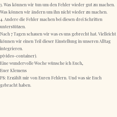
3. Was können wir tun um den Fehler wieder gut zu machen.
Was können wir ändern um ihn nicht wieder zu machen.
4. Andere die Fehler machen bei diesen drei Schritten
unterstützen.
Nach 7 Tagen schauen wir was es uns gebrecht hat. Vielleicht
können wir einen Teil dieser Einstellung in unseren Alltag
integrieren.
p(video-container).
Eine wundervolle Woche wünsche ich Euch,
Euer Klemens
PS: Erzählt mir von Euren Fehlern. Und was sie Euch
gebracht haben.