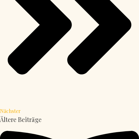
Nächster
Ältere Beiträge