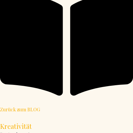
Zurück zum BLOG
Kreativität