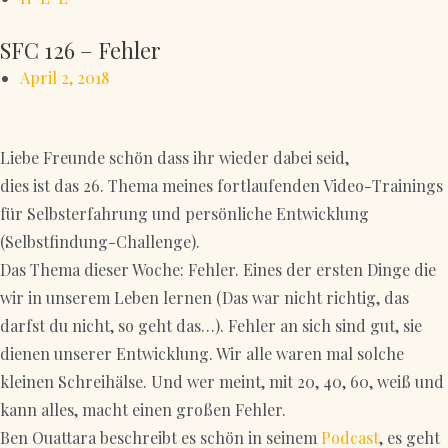
SFC 126 – Fehler
April 2, 2018
Liebe Freunde schön dass ihr wieder dabei seid,
dies ist das 26. Thema meines fortlaufenden Video-Trainings
für Selbsterfahrung und persönliche Entwicklung
(Selbstfindung-Challenge).
Das Thema dieser Woche: Fehler. Eines der ersten Dinge die
wir in unserem Leben lernen (Das war nicht richtig, das
darfst du nicht, so geht das…). Fehler an sich sind gut, sie
dienen unserer Entwicklung. Wir alle waren mal solche
kleinen Schreihälse. Und wer meint, mit 20, 40, 60, weiß und
kann alles, macht einen großen Fehler.
Ben Ouattara beschreibt es schön in seinem
Podcast
, es geht