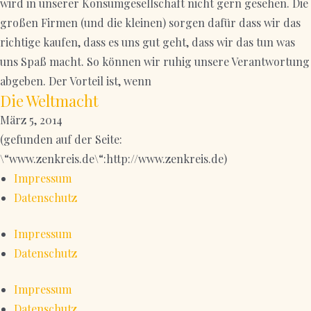
wird in unserer Konsumgesellschaft nicht gern gesehen. Die
großen Firmen (und die kleinen) sorgen dafür dass wir das
richtige kaufen, dass es uns gut geht, dass wir das tun was
uns Spaß macht. So können wir ruhig unsere Verantwortung
abgeben. Der Vorteil ist, wenn
Die Weltmacht
März 5, 2014
(gefunden auf der Seite:
\“www.zenkreis.de\“:http://www.zenkreis.de)
Impressum
Datenschutz
Impressum
Datenschutz
Impressum
Datenschutz