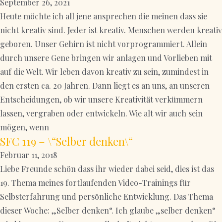
September 26, 2021
Heute möchte ich all jene ansprechen die meinen dass sie
nicht kreativ sind. Jeder ist kreativ. Menschen werden kreativ
geboren. Unser Gehirn ist nicht vorprogrammiert. Allein
durch unsere Gene bringen wir anlagen und Vorlieben mit
auf die Welt. Wir leben davon kreativ zu sein, zumindest in
den ersten ca. 20 Jahren. Dann liegt es an uns, an unseren
Entscheidungen, ob wir unsere Kreativität verkümmern
lassen, vergraben oder entwickeln. Wie alt wir auch sein
mögen, wenn
SFC 119 – \“Selber denken\“
Februar 11, 2018
Liebe Freunde schön dass ihr wieder dabei seid, dies ist das
19. Thema meines fortlaufenden Video-Trainings für
Selbsterfahrung und persönliche Entwicklung. Das Thema
dieser Woche: „Selber denken“. Ich glaube „selber denken“