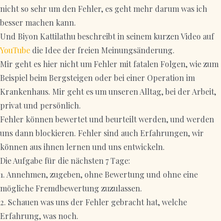
nicht so sehr um den Fehler, es geht mehr darum was ich
besser machen kann.
Und Biyon Kattilathu beschreibt in seinem kurzen Video auf
YouTube
die Idee der freien Meinungsänderung.
Mir geht es hier nicht um Fehler mit fatalen Folgen, wie zum
Beispiel beim Bergsteigen oder bei einer Operation im
Krankenhaus. Mir geht es um unseren Alltag, bei der Arbeit,
privat und persönlich.
Fehler können bewertet und beurteilt werden, und werden
uns dann blockieren. Fehler sind auch Erfahrungen, wir
können aus ihnen lernen und uns entwickeln.
Die Aufgabe für die nächsten 7 Tage:
1. Annehmen, zugeben, ohne Bewertung und ohne eine
mögliche Fremdbewertung zuzulassen.
2. Schauen was uns der Fehler gebracht hat, welche
Erfahrung, was noch.