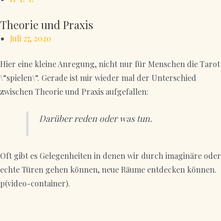
Theorie und Praxis
Juli 27, 2020
Hier eine kleine Anregung, nicht nur für Menschen die Tarot
\“spielen\“. Gerade ist mir wieder mal der Unterschied
zwischen Theorie und Praxis aufgefallen:
Darüber reden oder was tun.
Oft gibt es Gelegenheiten in denen wir durch imaginäre oder
echte Türen gehen können, neue Räume entdecken können.
p(video-container).