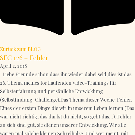
Zurück zum BLOG
SFC 126 – Fehler
April 2, 2018
Liebe Freunde schön dass ihr wieder dabei seid,dies ist das
26. Thema meines fortlaufenden Video-Trainings für
Selbsterfahrung und persönliche Entwicklung
(Selbstfindung-Challenge).Das Thema dieser Woche: Fehler.
Eines der ersten Dinge die wir in unserem Leben lernen (Das
war nicht richtig, das darfst du nicht, so geht das…). Fehler
an sich sind gut, sie dienen unserer Entwicklung. Wir alle
waren mal solche kleinen Schreihälse. Und wer meint, mit