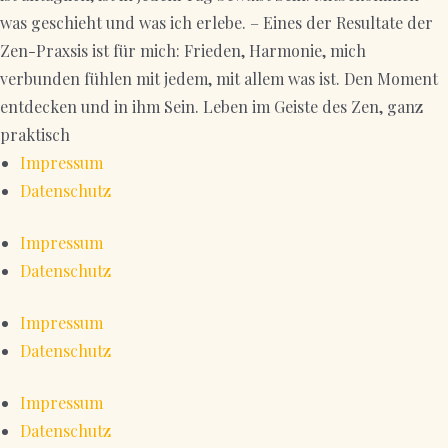
was geschieht und was ich erlebe. – Eines der Resultate der
Zen-Praxsis ist für mich: Frieden, Harmonie, mich
verbunden fühlen mit jedem, mit allem was ist. Den Moment
entdecken und in ihm Sein. Leben im Geiste des Zen, ganz
praktisch
Impressum
Datenschutz
Impressum
Datenschutz
Impressum
Datenschutz
Impressum
Datenschutz