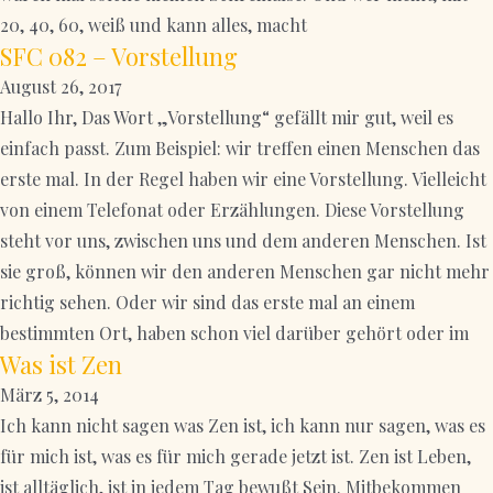
20, 40, 60, weiß und kann alles, macht
SFC 082 – Vorstellung
August 26, 2017
Hallo Ihr, Das Wort „Vorstellung“ gefällt mir gut, weil es
einfach passt. Zum Beispiel: wir treffen einen Menschen das
erste mal. In der Regel haben wir eine Vorstellung. Vielleicht
von einem Telefonat oder Erzählungen. Diese Vorstellung
steht vor uns, zwischen uns und dem anderen Menschen. Ist
sie groß, können wir den anderen Menschen gar nicht mehr
richtig sehen. Oder wir sind das erste mal an einem
bestimmten Ort, haben schon viel darüber gehört oder im
Was ist Zen
März 5, 2014
Ich kann nicht sagen was Zen ist, ich kann nur sagen, was es
für mich ist, was es für mich gerade jetzt ist. Zen ist Leben,
ist alltäglich, ist in jedem Tag bewußt Sein. Mitbekommen