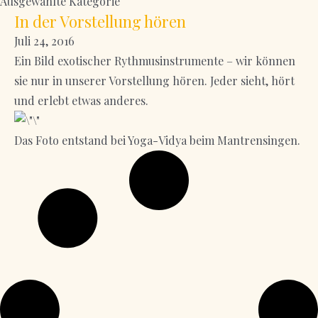
Ausgewählte Kategorie
In der Vorstellung hören
Juli 24, 2016
Ein Bild exotischer Rythmusinstrumente – wir können
sie nur in unserer Vorstellung hören. Jeder sieht, hört
und erlebt etwas anderes.
Das Foto entstand bei Yoga-Vidya beim Mantrensingen.