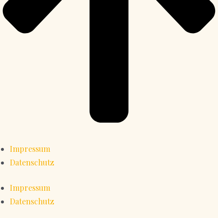
Impressum
Datenschutz
Impressum
Datenschutz