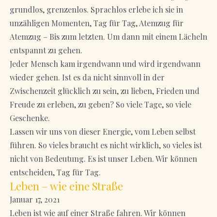
grundlos, grenzenlos. Sprachlos erlebe ich sie in
unzähligen Momenten, Tag für Tag, Atemzug für
Atemzug – Bis zum letzten. Um dann mit einem Lächeln
entspannt zu gehen.
Jeder Mensch kam irgendwann und wird irgendwann
wieder gehen. Ist es da nicht sinnvoll in der
Zwischenzeit glücklich zu sein, zu lieben, Frieden und
Freude zu erleben, zu geben? So viele Tage, so viele
Geschenke.
Lassen wir uns von dieser Energie, vom Leben selbst
führen. So vieles braucht es nicht wirklich, so vieles ist
nicht von Bedeutung. Es ist unser Leben. Wir können
entscheiden, Tag für Tag.
Leben – wie eine Straße
Januar 17, 2021
Leben ist wie auf einer Straße fahren. Wir können