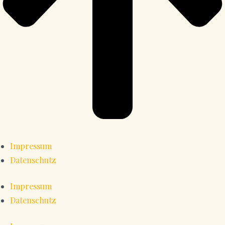
Impressum
Datenschutz
Impressum
Datenschutz