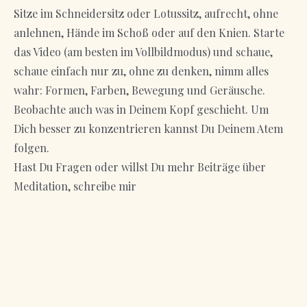
Sitze im Schneidersitz oder Lotussitz, aufrecht, ohne
anlehnen, Hände im Schoß oder auf den Knien. Starte
das Video (am besten im Vollbildmodus) und schaue,
schaue einfach nur zu, ohne zu denken, nimm alles
wahr: Formen, Farben, Bewegung und Geräusche.
Beobachte auch was in Deinem Kopf geschieht. Um
Dich besser zu konzentrieren kannst Du Deinem Atem
folgen.
Hast Du Fragen oder willst Du mehr Beiträge über
Meditation, schreibe mir