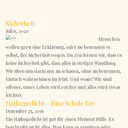
Sicherheit
Juli 6, 2020
Menschen
wollen gern eine Erklärung, oder sie benennen es
selbst, der Sicherheit wegen. Im Zen lernen wir, dass es
keine Sicherheit gibt, dass alles in stetiger Wandlung.
Wir üben uns darin nur zu schauen, ohne zu benennen,
Einfach wahrnehmen im Jetzt. Und wozu? Wir sind
offener, unser Leben wird reicher und alles wird etwas
leichter.
Haikugedicht – Eine Schale Tee
Dezember 25, 2016
Ein Haikugedicht ist gut für einen Moment Stille. Es
beschreibt nicht alles. Man kann es erspüren oder