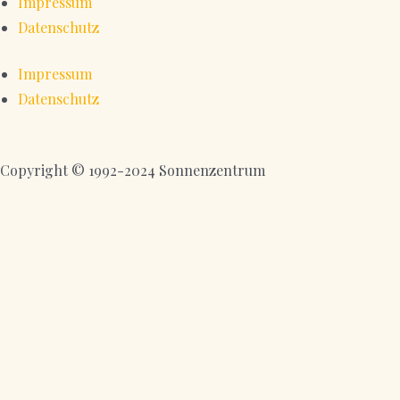
Impressum
Datenschutz
Impressum
Datenschutz
Copyright © 1992-2024 Sonnenzentrum