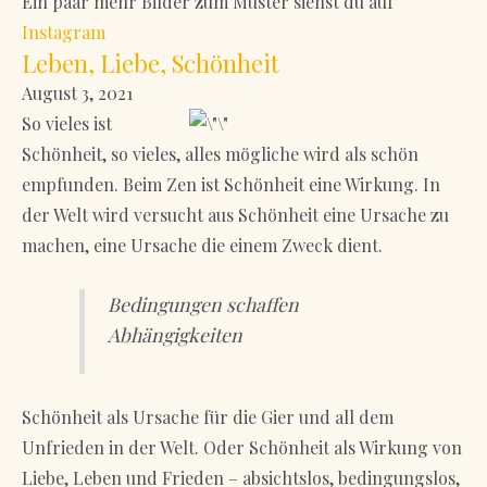
Ein paar mehr Bilder zum Muster siehst du auf
Instagram
Leben, Liebe, Schönheit
August 3, 2021
So vieles ist
Schönheit, so vieles, alles mögliche wird als schön
empfunden. Beim Zen ist Schönheit eine Wirkung. In
der Welt wird versucht aus Schönheit eine Ursache zu
machen, eine Ursache die einem Zweck dient.
Bedingungen schaffen
Abhängigkeiten
Schönheit als Ursache für die Gier und all dem
Unfrieden in der Welt. Oder Schönheit als Wirkung von
Liebe, Leben und Frieden – absichtslos, bedingungslos,