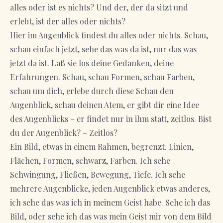
alles oder ist es nichts? Und der, der da sitzt und
erlebt, ist der alles oder nichts?
Hier im Augenblick findest du alles oder nichts. Schau,
schau einfach jetzt, sehe das was da ist, nur das was
jetzt da ist. Laß sie los deine Gedanken, deine
Erfahrungen. Schau, schau Formen, schau Farben,
schau um dich, erlebe durch diese Schau den
Augenblick, schau deinen Atem, er gibt dir eine Idee
des Augenblicks – er findet nur in ihm statt, zeitlos. Bist
du der Augenblick? – Zeitlos?
Ein Bild, etwas in einem Rahmen, begrenzt. Linien,
Flächen, Formen, schwarz, Farben. Ich sehe
Schwingung, Fließen, Bewegung, Tiefe. Ich sehe
mehrere Augenblicke, jeden Augenblick etwas anderes,
ich sehe das was ich in meinem Geist habe. Sehe ich das
Bild, oder sehe ich das was mein Geist mir von dem Bild