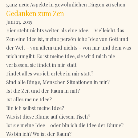
ganz neue Aspekte in gewöhnlichen Dingen zu sehen.
Gedanken zum Zen
Juni 27, 2015
Hier steht nichts weiter als eine Idee. – Vielleicht das
Zen eine Idee ist, meine persönliche Idee von Gott und
der Welt – von allem und nichts – von mir und dem was
mich umgibt. Es ist meine Idee, sie wird mich nie
verlassen, sie findet in mir statt.
Findet alles was ich erlebe in mir statt?
Sind alle Dinge, Menschen Situationen in mir?
Ist die Zeit und der Raum in mit?
Ist alles meine Idee?
Bin ich selbst meine Idee?
Was ist diese Blume auf diesem Tisch?
Ist sie meine Idee – oder bin ich die Idee der Blume?
Wo bin ich? Wo ist der Raum?