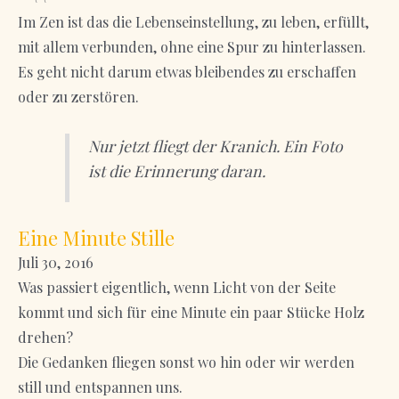
Im Zen ist das die Lebenseinstellung, zu leben, erfüllt,
mit allem verbunden, ohne eine Spur zu hinterlassen.
Es geht nicht darum etwas bleibendes zu erschaffen
oder zu zerstören.
Nur jetzt fliegt der Kranich. Ein Foto
ist die Erinnerung daran.
Eine Minute Stille
Juli 30, 2016
Was passiert eigentlich, wenn Licht von der Seite
kommt und sich für eine Minute ein paar Stücke Holz
drehen?
Die Gedanken fliegen sonst wo hin oder wir werden
still und entspannen uns.