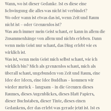
Wann, wo ist dieser Gedanke. Ist es diese eine
Schwingung die alles was nicht ist verbindet?
Wo oder wann ist etwas das ist, wenn Zeit und Raum
nicht ist – oder Grenzenlos ist?
Was auch immer mein Geist schaut, er kann in allem die
Zusammenhänge von allem und nichts erleben. Dann
wenn mein Geist nur schaut, das Ding erlebt wie es
wirklich ist.
Was ist, wenn mein Geist mich selbst schaut, wie ich
wirklich bin? Mich als grenzenlos schaut, mich als
überall schaut, ungebunden von Zeit und Raum, eine
Idee der Ideen, eine Idee Buddhas – kommen wir
wieder zurück – langsam – in die Grenzen dieses
Raumes, dieses Augenblickes, dieses Blatt Papiers,
dieser Buchstaben, dieser Tinte, dieses einen
Gedankens, der das erlebt was gerade jetzt ist. Ist es