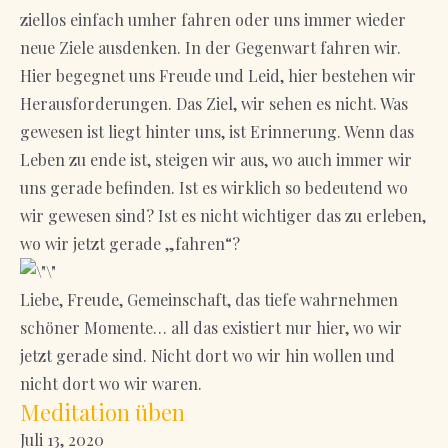
ziellos einfach umher fahren oder uns immer wieder
neue Ziele ausdenken. In der Gegenwart fahren wir.
Hier begegnet uns Freude und Leid, hier bestehen wir
Herausforderungen. Das Ziel, wir sehen es nicht. Was
gewesen ist liegt hinter uns, ist Erinnerung. Wenn das
Leben zu ende ist, steigen wir aus, wo auch immer wir
uns gerade befinden. Ist es wirklich so bedeutend wo
wir gewesen sind? Ist es nicht wichtiger das zu erleben,
wo wir jetzt gerade „fahren“?
Liebe, Freude, Gemeinschaft, das tiefe wahrnehmen
schöner Momente… all das existiert nur hier, wo wir
jetzt gerade sind. Nicht dort wo wir hin wollen und
nicht dort wo wir waren.
Meditation üben
Juli 13, 2020