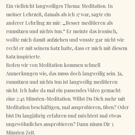
Ein vielleicht langweiliges Thema: Meditation. In
meiner Lehrzeit, damals als ich 17 war, sagte ein
anderer Lehrling zu mir: „Besser meditieren als
rumsitzen und nichts tun.“ Er meinte das ironisch,
wollte mich damit aufziehen und wusste gar nicht wie
recht er mit seinem Satz hatte, dass er mich mit diesem
Satz inspirierte.
Reden wir von Meditation kommen schnell
Anmerkungen wie, das muss doch langweilig sein. Ja,
rumsitzen und nichts tun ist langweilig meditieren
nicht. Ich habe da mal ein passendes Video gemacht:
eine 2:45 Minuten-Meditation. Willst Du Dich mehr mit
Meditation beschäftigen, mal ausprobieren, üben? Oder
bist Du langjährig erfahren und möchtest mal etwas
ungewöhnliches ausprobieren? Dann nimm Dir 3
Minuten Zeit.