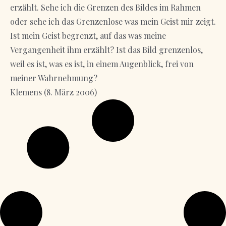
erzählt. Sehe ich die Grenzen des Bildes im Rahmen
oder sehe ich das Grenzenlose was mein Geist mir zeigt.
Ist mein Geist begrenzt, auf das was meine
Vergangenheit ihm erzählt? Ist das Bild grenzenlos,
weil es ist, was es ist, in einem Augenblick, frei von
meiner Wahrnehmung?
Klemens (8. März 2006)