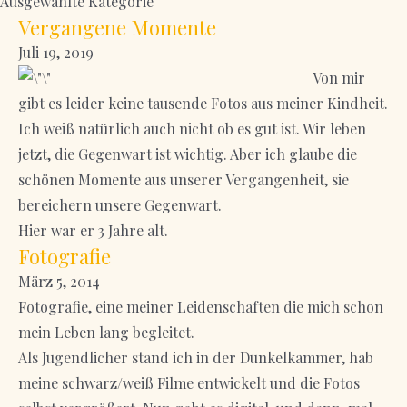
Ausgewählte Kategorie
Vergangene Momente
Juli 19, 2019
Von mir
gibt es leider keine tausende Fotos aus meiner Kindheit.
Ich weiß natürlich auch nicht ob es gut ist. Wir leben
jetzt, die Gegenwart ist wichtig. Aber ich glaube die
schönen Momente aus unserer Vergangenheit, sie
bereichern unsere Gegenwart.
Hier war er 3 Jahre alt.
Fotografie
März 5, 2014
Fotografie, eine meiner Leidenschaften die mich schon
mein Leben lang begleitet.
Als Jugendlicher stand ich in der Dunkelkammer, hab
meine schwarz/weiß Filme entwickelt und die Fotos